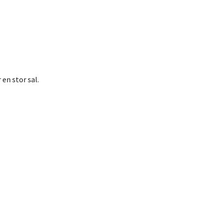
en stor sal.